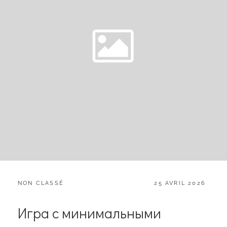
NON CLASSÉ
25 AVRIL 2026
Игра с минимальными