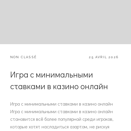
NON CLASSÉ
25 AVRIL 2026
Игра с минимальными
ставками в казино онлайн
Игра с минимальными ставками в казино онлайн
Игра с минимальными ставками в казино онлайн
становится всё более популярной среди игроков,
которые хотят насладиться азартом, не рискуя