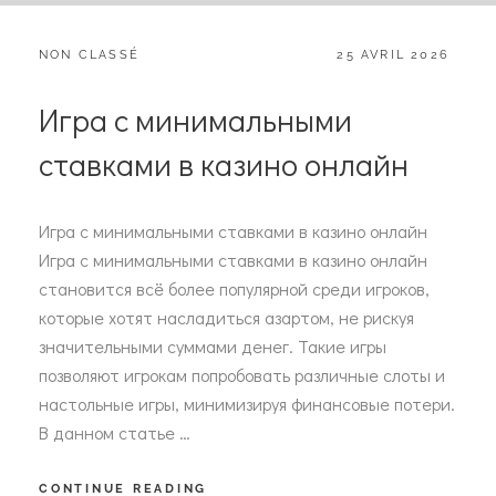
NON CLASSÉ
25 AVRIL 2026
Игра с минимальными
ставками в казино онлайн
Игра с минимальными ставками в казино онлайн
Игра с минимальными ставками в казино онлайн
становится всё более популярной среди игроков,
которые хотят насладиться азартом, не рискуя
значительными суммами денег. Такие игры
позволяют игрокам попробовать различные слоты и
настольные игры, минимизируя финансовые потери.
В данном статье …
CONTINUE READING