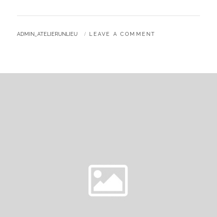
ADMIN_ATELIERUNLIEU
LEAVE A COMMENT