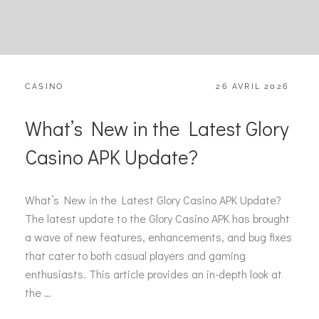
CASINO
26 AVRIL 2026
What’s New in the Latest Glory
Casino APK Update?
What’s New in the Latest Glory Casino APK Update?
The latest update to the Glory Casino APK has brought
a wave of new features, enhancements, and bug fixes
that cater to both casual players and gaming
enthusiasts. This article provides an in-depth look at
the …