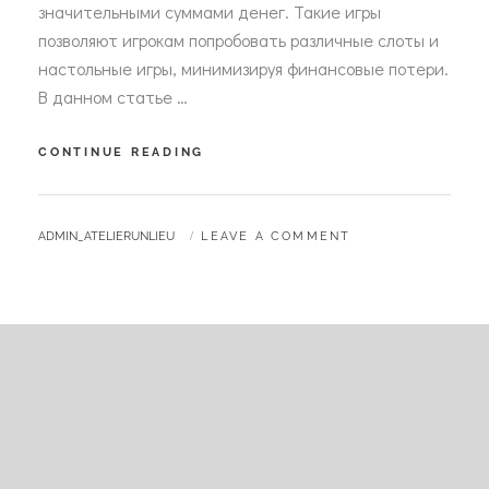
значительными суммами денег. Такие игры
позволяют игрокам попробовать различные слоты и
настольные игры, минимизируя финансовые потери.
В данном статье …
CONTINUE READING
ADMIN_ATELIERUNLIEU
LEAVE A COMMENT