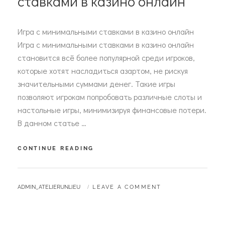
ставками в казино онлайн
Игра с минимальными ставками в казино онлайн
Игра с минимальными ставками в казино онлайн
становится всё более популярной среди игроков,
которые хотят насладиться азартом, не рискуя
значительными суммами денег. Такие игры
позволяют игрокам попробовать различные слоты и
настольные игры, минимизируя финансовые потери.
В данном статье …
CONTINUE READING
ADMIN_ATELIERUNLIEU
LEAVE A COMMENT