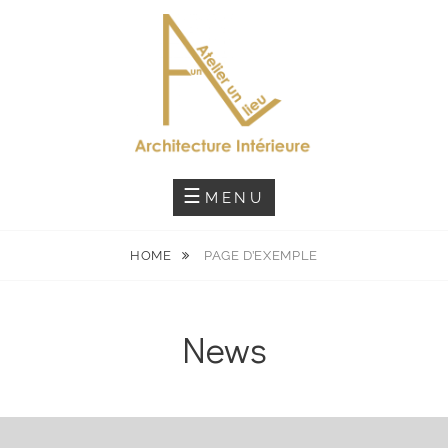
Architecture Intérieure
ATELIER UN LIEU
MENU
HOME
PAGE D’EXEMPLE
News