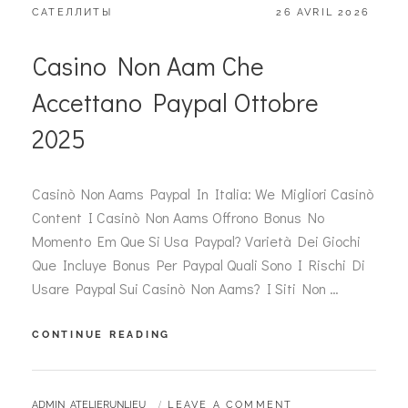
САТЕЛЛИТЫ
26 AVRIL 2026
Casino Non Aam Che
Accettano Paypal Ottobre
2025
Casinò Non Aams Paypal In Italia: We Migliori Casinò
Content I Casinò Non Aams Offrono Bonus No
Momento Em Que Si Usa Paypal? Varietà Dei Giochi
Que Incluye Bonus Per Paypal Quali Sono I Rischi Di
Usare Paypal Sui Casinò Non Aams? I Siti Non …
CONTINUE READING
ADMIN_ATELIERUNLIEU
LEAVE A COMMENT