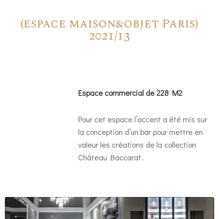
(espace maison&objet Paris)
2021/13
Espace commercial de 228 M2
Pour cet espace l’accent a été mis sur
la conception d’un bar pour mettre en
valeur les créations de la collection
Château Baccarat.