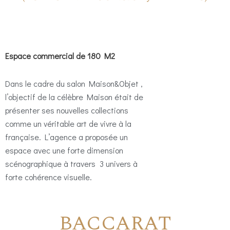
Espace commercial de 180 M2
Dans le cadre du salon Maison&Objet ,
l’objectif de la célèbre Maison était de
présenter ses nouvelles collections
comme un véritable art de vivre à la
française. L’agence a proposée un
espace avec une forte dimension
scénographique à travers 3 univers à
forte cohérence visuelle.
BACCARAT