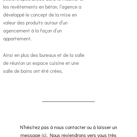
les revêtements en béton, l’agence a
développé le concept de la mise en
valeur des produits autour d’un
agencement à la façon d’un
appartement.
Ainsi en plus des bureaux et de la salle
de réunion un espace cuisine et une
salle de bains ont été crées.
N’hésitez pas à nous contacter ou à laisser un
message ici. Nous reviendrons vers vous très