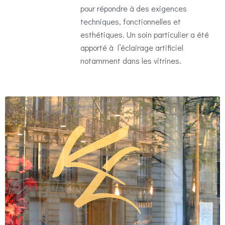
pour répondre à des exigences
techniques, fonctionnelles et
esthétiques. Un soin particulier a été
apporté à l’éclairage artificiel
notamment dans les vitrines.