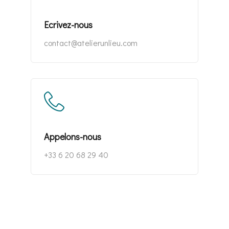
Ecrivez-nous
contact@atelierunlieu.com
Appelons-nous
+33 6 20 68 29 40