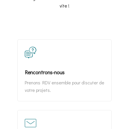
vite !
Rencontrons-nous
Prenons RDV ensemble pour discuter de
votre projets.