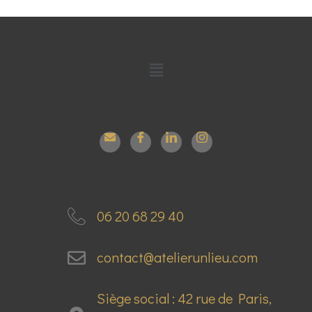
06 20 68 29 40
contact@atelierunlieu.com
Siège social : 42 rue de Paris,