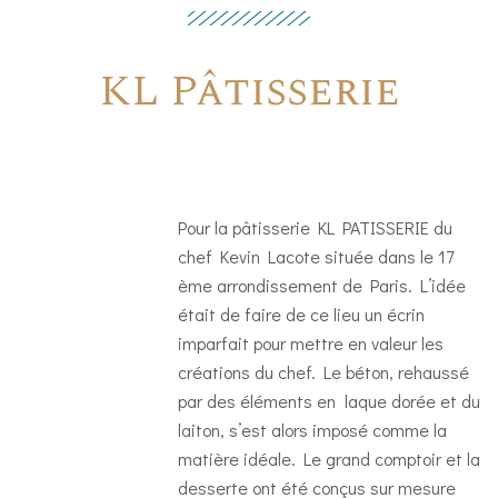
KL Pâtisserie
Pour la pâtisserie KL PATISSERIE du
chef Kevin Lacote située dans le 17
ème arrondissement de Paris. L’idée
était de faire de ce lieu un écrin
imparfait pour mettre en valeur les
créations du chef. Le béton, rehaussé
par des éléments en laque dorée et du
laiton, s’est alors imposé comme la
matière idéale. Le grand comptoir et la
desserte ont été conçus sur mesure